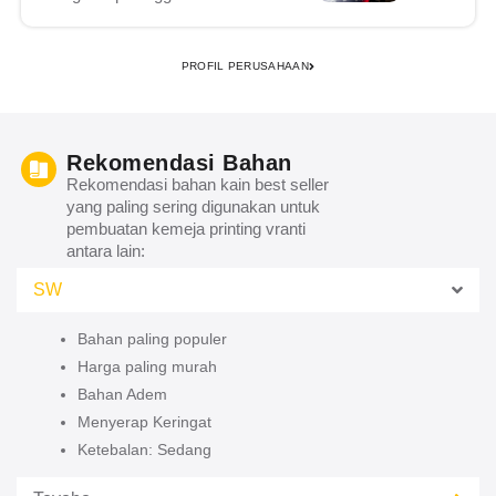
PROFIL PERUSAHAAN
Rekomendasi Bahan
Rekomendasi bahan kain best seller
yang paling sering digunakan untuk
pembuatan kemeja printing vranti
antara lain:
SW
Bahan paling populer
Harga paling murah
Bahan Adem
Menyerap Keringat
Ketebalan: Sedang