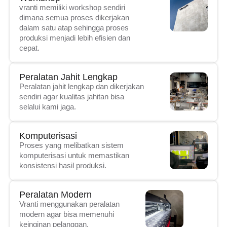
vranti memiliki workshop sendiri
dimana semua proses dikerjakan
dalam satu atap sehingga proses
produksi menjadi lebih efisien dan
cepat.
Peralatan Jahit Lengkap
Peralatan jahit lengkap dan dikerjakan
sendiri agar kualitas jahitan bisa
selalui kami jaga.
Komputerisasi
Proses yang melibatkan sistem
komputerisasi untuk memastikan
konsistensi hasil produksi.
Peralatan Modern
Vranti menggunakan peralatan
modern agar bisa memenuhi
keinginan pelanggan.