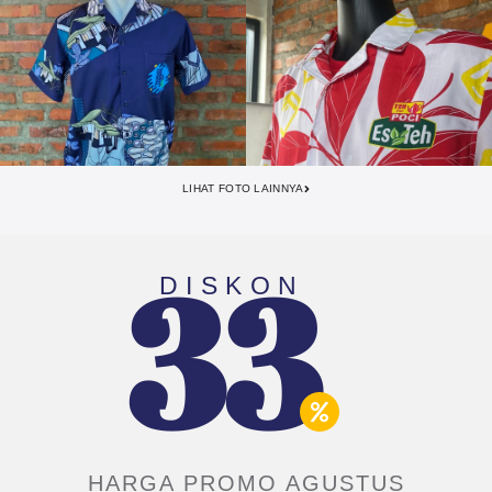
LIHAT FOTO LAINNYA
33
DISKON
HARGA PROMO AGUSTUS