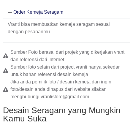
Order Kemeja Seragam
Vranti bisa membuatkan kemeja seragam sesuai
dengan pesananmu
Sumber Foto berasal dari projek yang dikerjakan vranti
dan referensi dari internet
Sumber foto selain dari project vranti hanya sekedar
untuk bahan referensi desain kemeja
Jika anda pemilik foto / desain kemeja dan ingin
foto/desain anda dihapus dari website silakan
menghubungi
vrantistore@gmail.com
Desain Seragam
yang Mungkin
Kamu Suka