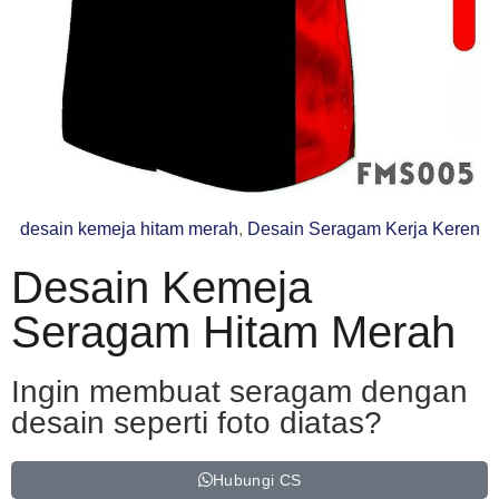
desain kemeja hitam merah
,
Desain Seragam Kerja Keren
Desain Kemeja
Seragam Hitam Merah
Ingin membuat seragam dengan
desain seperti foto diatas?
Hubungi CS